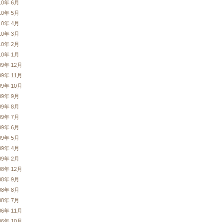
10年 6月
10年 5月
10年 4月
10年 3月
10年 2月
10年 1月
09年 12月
09年 11月
09年 10月
09年 9月
09年 8月
09年 7月
09年 6月
09年 5月
09年 4月
09年 2月
08年 12月
08年 9月
08年 8月
08年 7月
06年 11月
06年 10月