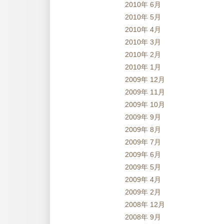
2010年 6月
2010年 5月
2010年 4月
2010年 3月
2010年 2月
2010年 1月
2009年 12月
2009年 11月
2009年 10月
2009年 9月
2009年 8月
2009年 7月
2009年 6月
2009年 5月
2009年 4月
2009年 2月
2008年 12月
2008年 9月