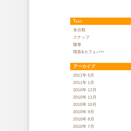
Tags
未分類
スナップ
随筆
喫茶&カフェバー
アーカイブ
2011年 5月
2011年 1月
2010年 12月
2010年 11月
2010年 10月
2010年 9月
2010年 8月
2010年 7月