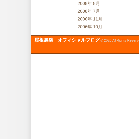
2008年 8月
2008年 7月
2006年 11月
2006年 10月
屋根裏貘 オフィシャルブログ
© 2026 All Rights Reserv